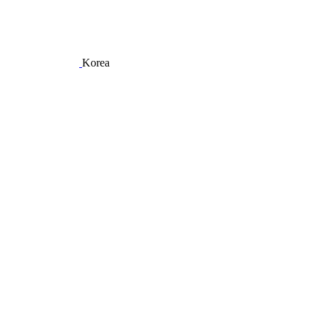
Korea