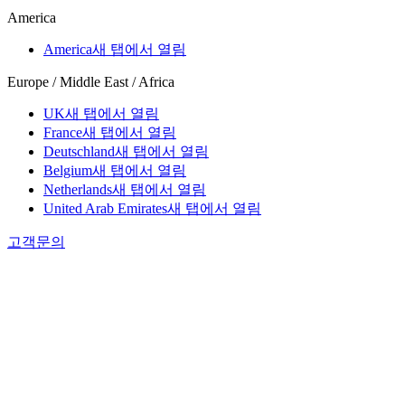
America
America
새 탭에서 열림
Europe / Middle East / Africa
UK
새 탭에서 열림
France
새 탭에서 열림
Deutschland
새 탭에서 열림
Belgium
새 탭에서 열림
Netherlands
새 탭에서 열림
United Arab Emirates
새 탭에서 열림
고객문의