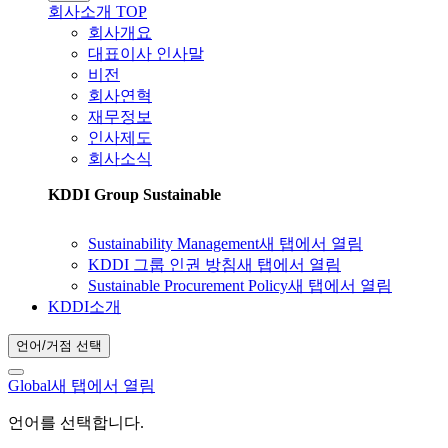
회사소개 TOP
회사개요
대표이사 인사말
비전
회사연혁
재무정보
인사제도
회사소식
KDDI Group Sustainable
Sustainability Management
새 탭에서 열림
KDDI 그룹 인권 방침
새 탭에서 열림
Sustainable Procurement Policy
새 탭에서 열림
KDDI소개
언어/거점 선택
Global
새 탭에서 열림
언어를 선택합니다.