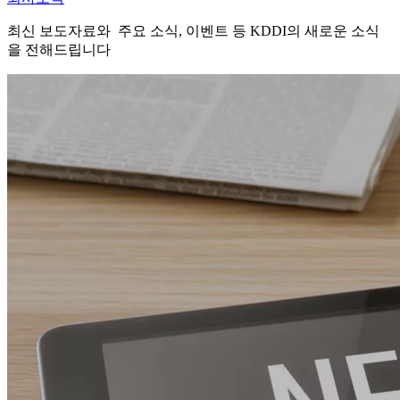
최신 보도자료와 주요 소식, 이벤트 등 KDDI의 새로운 소식
을 전해드립니다