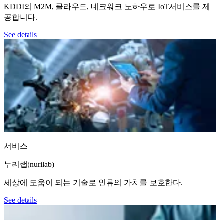
KDDI의 M2M, 클라우드, 네크워크 노하우로 IoT서비스를 제
공합니다.
See details
서비스
누리랩(nurilab)
세상에 도움이 되는 기술로 인류의 가치를 보호한다.
See details