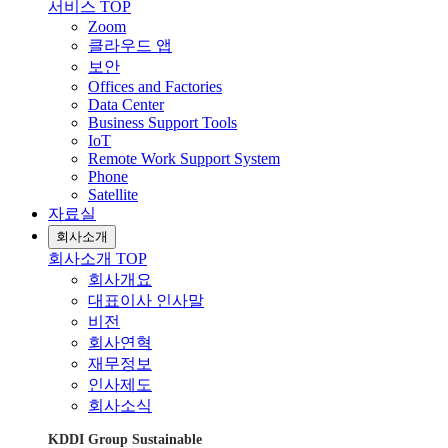
서비스 TOP
Zoom
클라우드 앱
보안
Offices and Factories
Data Center
Business Support Tools
IoT
Remote Work Support System
Phone
Satellite
자료실
회사소개
회사소개 TOP
회사개요
대표이사 인사말
비전
회사연혁
재무정보
인사제도
회사소식
KDDI Group Sustainable