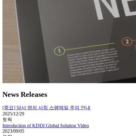
News Releases
[중요] 당사 명의 사칭 스팸메일 주의 안내
2025/12/29
토픽
Introduction of KDDI Global Solution Video
2023/09/05