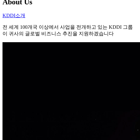
About Us
KDDI소개
전 세계 100개국 이상에서 사업을 전개하고 있는 KDDI 그룹
이 귀사의 글로벌 비즈니스 추진을 지원하겠습니다