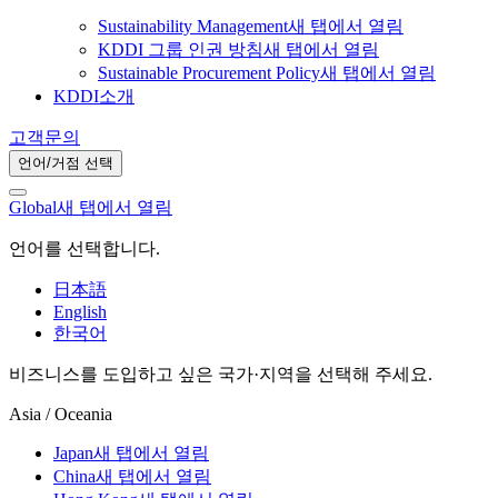
Sustainability Management
새 탭에서 열림
KDDI 그룹 인권 방침
새 탭에서 열림
Sustainable Procurement Policy
새 탭에서 열림
KDDI소개
고객문의
언어/거점 선택
Global
새 탭에서 열림
언어를 선택합니다.
日本語
English
한국어
비즈니스를 도입하고 싶은 국가·지역을 선택해 주세요.
Asia / Oceania
Japan
새 탭에서 열림
China
새 탭에서 열림