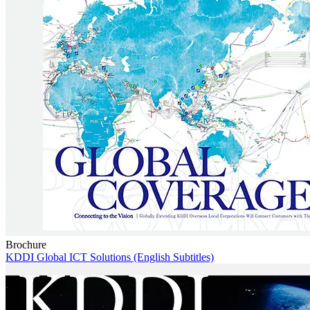
Brochure
KDDI Global ICT Solutions (English Subtitles)