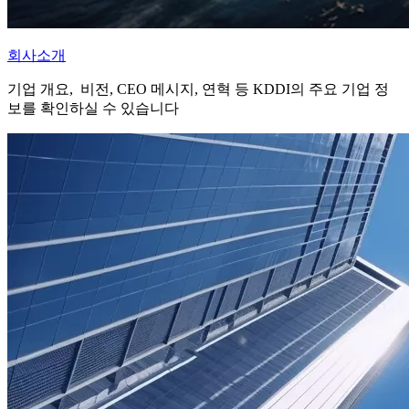
회사소개
기업 개요, 비전, CEO 메시지, 연혁 등 KDDI의 주요 기업 정
보를 확인하실 수 있습니다