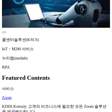
콜센터솔루션(KSCS)
IoT・M2M 서비스
누리랩(nurilab)
RPA
Featured Contents
서비스
Zoom
KDDI Korea는 고객의 비즈니스에 필요한 모든 Zoom 솔루션
을 제공해드립니다.