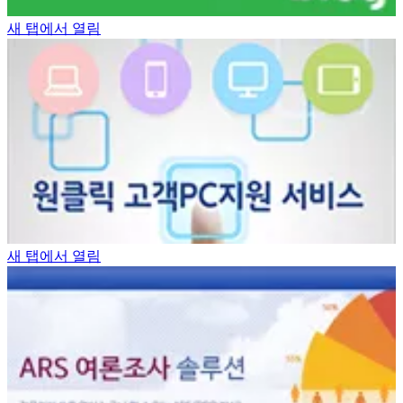
새 탭에서 열림
새 탭에서 열림