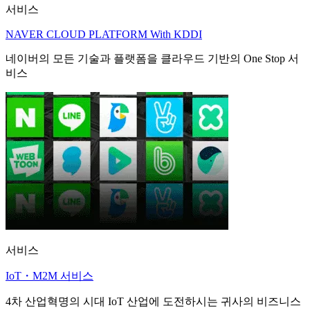
서비스
NAVER CLOUD PLATFORM With KDDI
네이버의 모든 기술과 플랫폼을 클라우드 기반의 One Stop 서
비스
서비스
IoT・M2M 서비스
4차 산업혁명의 시대 IoT 산업에 도전하시는 귀사의 비즈니스