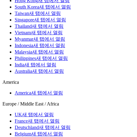
Hong Kong
새 탭에서 열림
South Korea
새 탭에서 열림
Taiwan
새 탭에서 열림
Singapore
새 탭에서 열림
Thailand
새 탭에서 열림
Vietnam
새 탭에서 열림
Myanmar
새 탭에서 열림
Indonesia
새 탭에서 열림
Malaysia
새 탭에서 열림
Philippines
새 탭에서 열림
India
새 탭에서 열림
Australia
새 탭에서 열림
America
America
새 탭에서 열림
Europe / Middle East / Africa
UK
새 탭에서 열림
France
새 탭에서 열림
Deutschland
새 탭에서 열림
Belgium
새 탭에서 열림