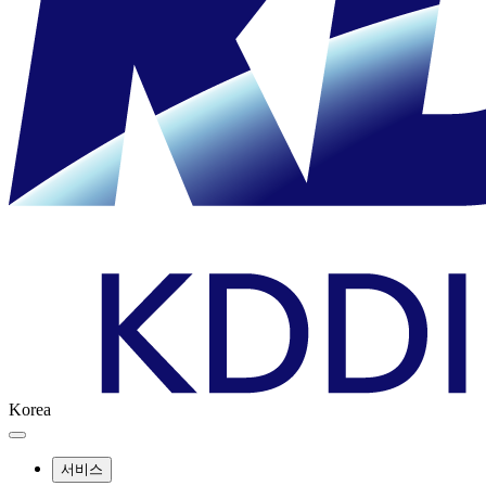
Korea
서비스