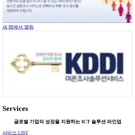
새 탭에서 열림
Services
글로벌 기업의 성장을 지원하는 ICT 솔루션 라인업
서비스 LIST