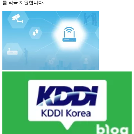
를 적극 지원합니다.