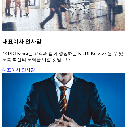
대표이사 인사말
"KDDI Korea는 고객과 함께 성장하는 KDDI Korea가 될 수 있
도록 최선의 노력을 다할 것입니다.”
대표이사 인사말