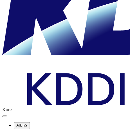
Korea
서비스