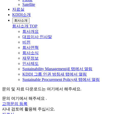
Satellite
자료실
KDDI소개
회사소개
회사소개
TOP
회사개요
대표이사 인사말
비전
회사연혁
회사소식
재무정보
인사제도
Sustainability Management
새 탭에서 열림
KDDI 그룹 인권 방침
새 탭에서 열림
Sustainable Procurement Policy
새 탭에서 열림
문의 및 자료 다운로드는 여기에서 해주세요.
문의 여기에서 해주세요 .
고객문의 등록
사내 검토에 활용해 주십시오.