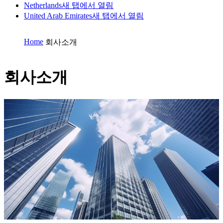
Netherlands
새 탭에서 열림
United Arab Emirates
새 탭에서 열림
Home
회사소개
회사소개