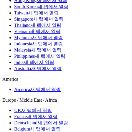
Hong Kong
새 탭에서 열림
South Korea
새 탭에서 열림
Taiwan
새 탭에서 열림
Singapore
새 탭에서 열림
Thailand
새 탭에서 열림
Vietnam
새 탭에서 열림
Myanmar
새 탭에서 열림
Indonesia
새 탭에서 열림
Malaysia
새 탭에서 열림
Philippines
새 탭에서 열림
India
새 탭에서 열림
Australia
새 탭에서 열림
America
America
새 탭에서 열림
Europe / Middle East / Africa
UK
새 탭에서 열림
France
새 탭에서 열림
Deutschland
새 탭에서 열림
Belgium
새 탭에서 열림