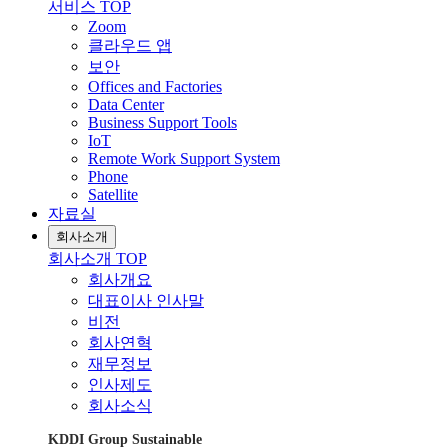
서비스 TOP
Zoom
클라우드 앱
보안
Offices and Factories
Data Center
Business Support Tools
IoT
Remote Work Support System
Phone
Satellite
자료실
회사소개
회사소개 TOP
회사개요
대표이사 인사말
비전
회사연혁
재무정보
인사제도
회사소식
KDDI Group Sustainable