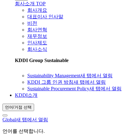
회사소개 TOP
회사개요
대표이사 인사말
비전
회사연혁
재무정보
인사제도
회사소식
KDDI Group Sustainable
Sustainability Management
새 탭에서 열림
KDDI 그룹 인권 방침
새 탭에서 열림
Sustainable Procurement Policy
새 탭에서 열림
KDDI소개
언어/거점 선택
Global
새 탭에서 열림
언어를 선택합니다.