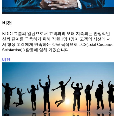
비전
KDDI 그룹의 일원으로서 고객과의 오래 지속되는 안정적인
신뢰 관계를 구축하기 위해 직원 1명 1명이 고객의 시선에 서
서 항상 고객에게 만족하는 것을 목적으로 TCS(Total Customer
Satisfaction) ) 활동에 임해 가겠습니다.
비전