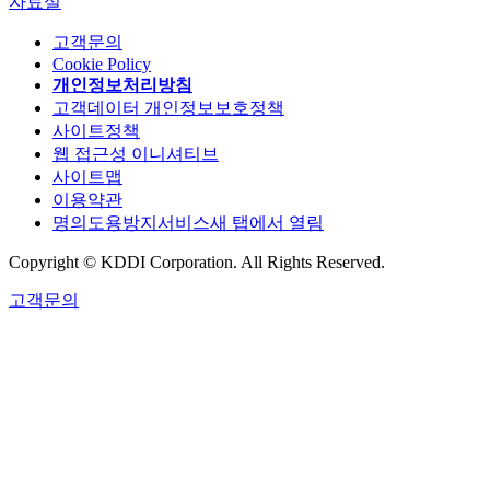
자료실
고객문의
Cookie Policy
개인정보처리방침
고객데이터 개인정보보호정책
사이트정책
웹 접근성 이니셔티브
사이트맵
이용약관
명의도용방지서비스
새 탭에서 열림
Copyright © KDDI Corporation. All Rights Reserved.
고객문의