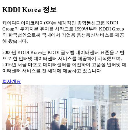
KDDI Korea 정보
케이디디아이코리아(주)는 세계적인 종합통신그룹 KDDI
Group의 투자자본 유치를 시작으로 1999년부터 KDDI Group
의 한국법인으로써 국내에서 기업용 음성통신서비스를 제공
해 왔습니다.
2000년 KDDI Korea는 KDDI 글로벌 데이터센터 표준을 기반
으로 한 인터넷 데이터센터 서비스를 제공하기 시작했으며,
2016년 서울 마포로 데이터센터를 이전하여 고품질 인터넷 데
이터센터 서비스를 전 세계에 제공하고 있습니다.
회사개요