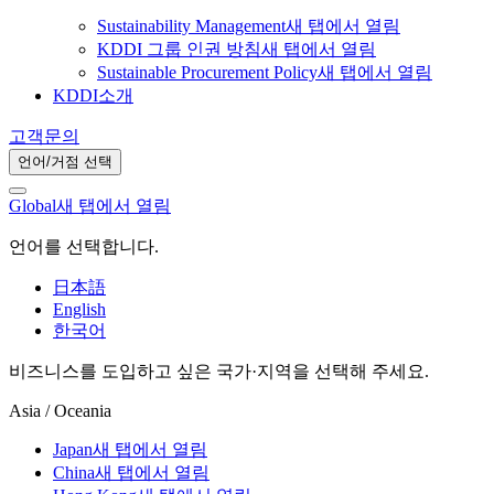
Sustainability Management
새 탭에서 열림
KDDI 그룹 인권 방침
새 탭에서 열림
Sustainable Procurement Policy
새 탭에서 열림
KDDI소개
고객문의
언어/거점 선택
Global
새 탭에서 열림
언어를 선택합니다.
日本語
English
한국어
비즈니스를 도입하고 싶은 국가·지역을 선택해 주세요.
Asia / Oceania
Japan
새 탭에서 열림
China
새 탭에서 열림