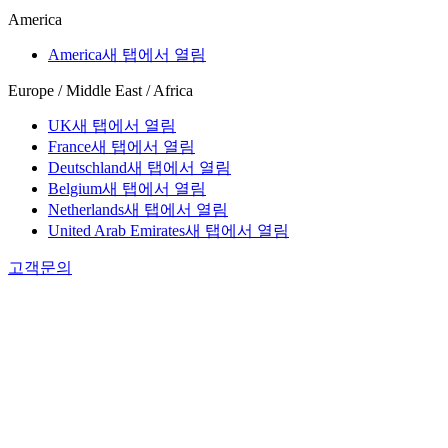
America
America
새 탭에서 열림
Europe / Middle East / Africa
UK
새 탭에서 열림
France
새 탭에서 열림
Deutschland
새 탭에서 열림
Belgium
새 탭에서 열림
Netherlands
새 탭에서 열림
United Arab Emirates
새 탭에서 열림
고객문의