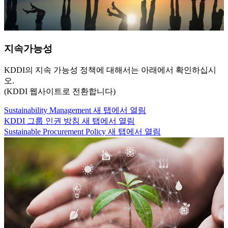
지속가능성
KDDI의 지속 가능성 정책에 대해서는 아래에서 확인하십시
오.
(KDDI 웹사이트로 전환합니다)
Sustainability Management
새 탭에서 열림
KDDI 그룹 인권 방침
새 탭에서 열림
Sustainable Procurement Policy
새 탭에서 열림