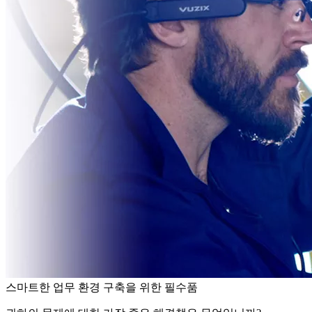
스마트한 업무 환경 구축을 위한 필수품