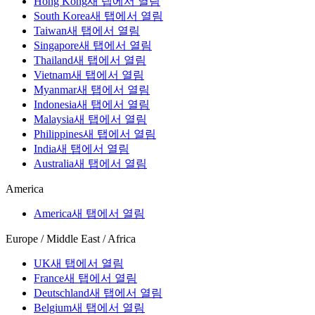
Hong Kong
새 탭에서 열림
South Korea
새 탭에서 열림
Taiwan
새 탭에서 열림
Singapore
새 탭에서 열림
Thailand
새 탭에서 열림
Vietnam
새 탭에서 열림
Myanmar
새 탭에서 열림
Indonesia
새 탭에서 열림
Malaysia
새 탭에서 열림
Philippines
새 탭에서 열림
India
새 탭에서 열림
Australia
새 탭에서 열림
America
America
새 탭에서 열림
Europe / Middle East / Africa
UK
새 탭에서 열림
France
새 탭에서 열림
Deutschland
새 탭에서 열림
Belgium
새 탭에서 열림