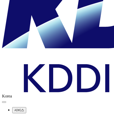
Korea
서비스