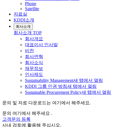
Phone
Satellite
자료실
KDDI소개
회사소개
회사소개
TOP
회사개요
대표이사 인사말
비전
회사연혁
회사소식
재무정보
인사제도
Sustainability Management
새 탭에서 열림
KDDI 그룹 인권 방침
새 탭에서 열림
Sustainable Procurement Policy
새 탭에서 열림
문의 및 자료 다운로드는 여기에서 해주세요.
문의 여기에서 해주세요 .
고객문의 등록
사내 검토에 활용해 주십시오.