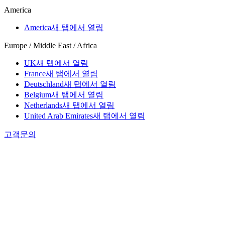
America
America
새 탭에서 열림
Europe / Middle East / Africa
UK
새 탭에서 열림
France
새 탭에서 열림
Deutschland
새 탭에서 열림
Belgium
새 탭에서 열림
Netherlands
새 탭에서 열림
United Arab Emirates
새 탭에서 열림
고객문의