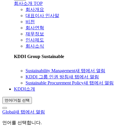
회사소개 TOP
회사개요
대표이사 인사말
비전
회사연혁
재무정보
인사제도
회사소식
KDDI Group Sustainable
Sustainability Management
새 탭에서 열림
KDDI 그룹 인권 방침
새 탭에서 열림
Sustainable Procurement Policy
새 탭에서 열림
KDDI소개
언어/거점 선택
Global
새 탭에서 열림
언어를 선택합니다.