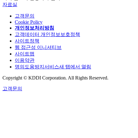
자료실
고객문의
Cookie Policy
개인정보처리방침
고객데이터 개인정보보호정책
사이트정책
웹 접근성 이니셔티브
사이트맵
이용약관
명의도용방지서비스
새 탭에서 열림
Copyright © KDDI Corporation. All Rights Reserved.
고객문의