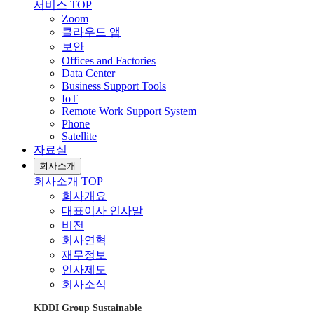
서비스 TOP
Zoom
클라우드 앱
보안
Offices and Factories
Data Center
Business Support Tools
IoT
Remote Work Support System
Phone
Satellite
자료실
회사소개
회사소개 TOP
회사개요
대표이사 인사말
비전
회사연혁
재무정보
인사제도
회사소식
KDDI Group Sustainable