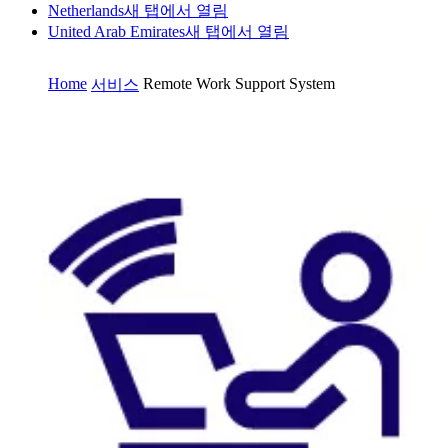
Netherlands
새 탭에서 열림
United Arab Emirates
새 탭에서 열림
Home
Remote Work Support System
서비스