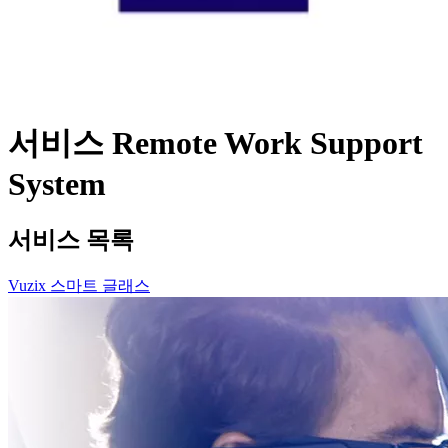
서비스
Remote Work Support
System
서비스 목록
Vuzix 스마트 글래스