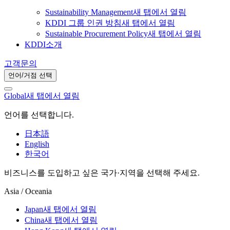
Sustainability Management
새 탭에서 열림
KDDI 그룹 인권 방침
새 탭에서 열림
Sustainable Procurement Policy
새 탭에서 열림
KDDI소개
고객문의
언어/거점 선택
Global
새 탭에서 열림
언어를 선택합니다.
日本語
English
한국어
비즈니스를 도입하고 싶은 국가·지역을 선택해 주세요.
Asia / Oceania
Japan
새 탭에서 열림
China
새 탭에서 열림