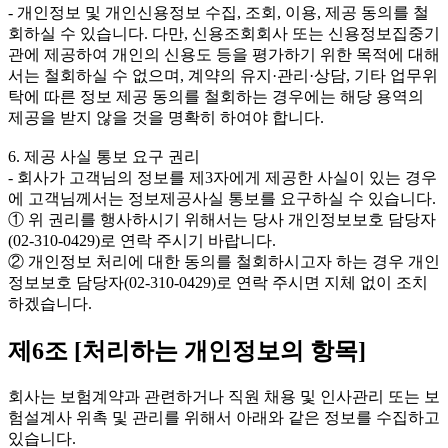
- 개인정보 및 개인신용정보 수집, 조회, 이용, 제공 동의를 철
회하실 수 있습니다. 다만, 신용조회회사 또는 신용정보집중기
관에 제공하여 개인의 신용도 등을 평가하기 위한 목적에 대해
서는 철회하실 수 없으며, 계약의 유지·관리·상담, 기타 업무위
탁에 따른 정보 제공 동의를 철회하는 경우에는 해당 용역의
제공을 받지 않을 것을 명확히 하여야 합니다.
6. 제공 사실 통보 요구 권리
- 회사가 고객님의 정보를 제3자에게 제공한 사실이 있는 경우
에 고객님께서는 정보제공사실 통보를 요구하실 수 있습니다.
① 위 권리를 행사하시기 위해서는 당사 개인정보보호 담당자
(02-310-0429)로 연락 주시기 바랍니다.
② 개인정보 처리에 대한 동의를 철회하시고자 하는 경우 개인
정보보호 담당자(02-310-0429)로 연락 주시면 지체 없이 조치
하겠습니다.
제6조 [처리하는 개인정보의 항목]
회사는 보험계약과 관련하거나 직원 채용 및 인사관리 또는 보
험설계사 위촉 및 관리를 위해서 아래와 같은 정보를 수집하고
있습니다.