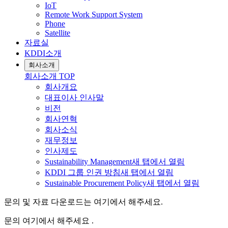
IoT
Remote Work Support System
Phone
Satellite
자료실
KDDI소개
회사소개
회사소개
TOP
회사개요
대표이사 인사말
비전
회사연혁
회사소식
재무정보
인사제도
Sustainability Management
새 탭에서 열림
KDDI 그룹 인권 방침
새 탭에서 열림
Sustainable Procurement Policy
새 탭에서 열림
문의 및 자료 다운로드는 여기에서 해주세요.
문의 여기에서 해주세요 .