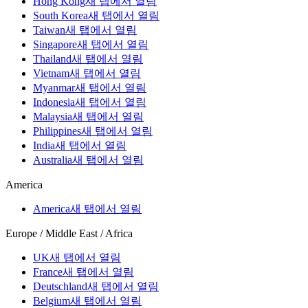
Hong Kong
새 탭에서 열림
South Korea
새 탭에서 열림
Taiwan
새 탭에서 열림
Singapore
새 탭에서 열림
Thailand
새 탭에서 열림
Vietnam
새 탭에서 열림
Myanmar
새 탭에서 열림
Indonesia
새 탭에서 열림
Malaysia
새 탭에서 열림
Philippines
새 탭에서 열림
India
새 탭에서 열림
Australia
새 탭에서 열림
America
America
새 탭에서 열림
Europe / Middle East / Africa
UK
새 탭에서 열림
France
새 탭에서 열림
Deutschland
새 탭에서 열림
Belgium
새 탭에서 열림