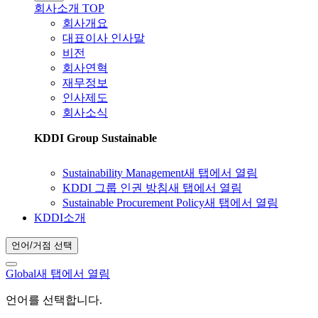
회사소개 TOP
회사개요
대표이사 인사말
비전
회사연혁
재무정보
인사제도
회사소식
KDDI Group Sustainable
Sustainability Management
새 탭에서 열림
KDDI 그룹 인권 방침
새 탭에서 열림
Sustainable Procurement Policy
새 탭에서 열림
KDDI소개
언어/거점 선택
Global
새 탭에서 열림
언어를 선택합니다.