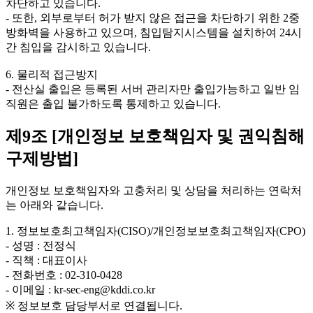
차단하고 있습니다.
- 또한, 외부로부터 허가 받지 않은 접근을 차단하기 위한 2중
방화벽을 사용하고 있으며, 침입탐지시스템을 설치하여 24시
간 침입을 감시하고 있습니다.
6. 물리적 접근방지
- 전산실 출입은 등록된 서버 관리자만 출입가능하고 일반 임
직원은 출입 불가하도록 통제하고 있습니다.
제9조 [개인정보 보호책임자 및 권익침해
구제방법]
개인정보 보호책임자와 고충처리 및 상담을 처리하는 연락처
는 아래와 같습니다.
1. 정보보호최고책임자(CISO)/개인정보보호최고책임자(CPO)
- 성명 : 전정식
- 직책 : 대표이사
- 전화번호 : 02-310-0428
- 이메일 : kr-sec-eng@kddi.co.kr
※ 정보보호 담당부서로 연결됩니다.