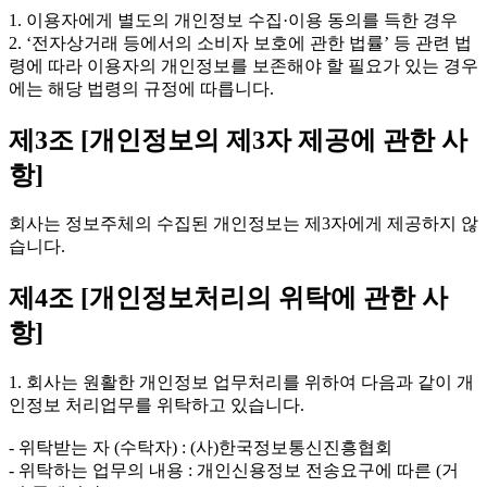
1. 이용자에게 별도의 개인정보 수집·이용 동의를 득한 경우
2. ‘전자상거래 등에서의 소비자 보호에 관한 법률’ 등 관련 법
령에 따라 이용자의 개인정보를 보존해야 할 필요가 있는 경우
에는 해당 법령의 규정에 따릅니다.
제3조 [개인정보의 제3자 제공에 관한 사
항]
회사는 정보주체의 수집된 개인정보는 제3자에게 제공하지 않
습니다.
제4조 [개인정보처리의 위탁에 관한 사
항]
1. 회사는 원활한 개인정보 업무처리를 위하여 다음과 같이 개
인정보 처리업무를 위탁하고 있습니다.
- 위탁받는 자 (수탁자) : (사)한국정보통신진흥협회
- 위탁하는 업무의 내용 : 개인신용정보 전송요구에 따른 (거