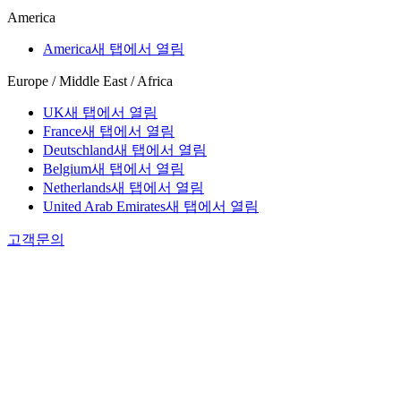
America
America
새 탭에서 열림
Europe / Middle East / Africa
UK
새 탭에서 열림
France
새 탭에서 열림
Deutschland
새 탭에서 열림
Belgium
새 탭에서 열림
Netherlands
새 탭에서 열림
United Arab Emirates
새 탭에서 열림
고객문의