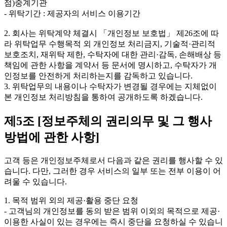
점)중계기관
- 위탁기간 : 제공자의 서비스 이용기간
2. 회사는 위탁계약 체결시 「개인정보 보호법」 제26조에 따
라 위탁업무 수행목적 외 개인정보 처리금지, 기술적·관리적
보호조치, 재위탁 제한, 수탁자에 대한 관리·감독, 손해배상 등
책임에 관한 사항을 계약서 등 문서에 명시하고, 수탁자가 개
인정보를 안전하게 처리하는지를 감독하고 있습니다.
3. 위탁업무의 내용이나 수탁자가 변경될 경우에는 지체없이
본 개인정보 처리방침을 통하여 공개하도록 하겠습니다.
제5조 [정보주체의 권리의무 및 그 행사
방법에 관한 사항]
고객 등은 개인정보주체로서 다음과 같은 권리를 행사할 수 있
습니다. 다만, 그러한 경우 서비스의 일부 또는 전부 이용이 어
려울 수 있습니다.
1. 목적 범위 외의 제공·활용 중단 요청
- 고객님의 개인정보를 동의 받은 범위 이외의 목적으로 제공·
이용한 사실이 있는 경우에는 즉시 중단을 요청하실 수 있습니