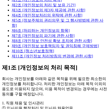
제2조 [개인정보의 처리 및 보유 기간]
제3조 [개인정보의 제3자 제공에 관한 사항]
제4조 [개인정보처리의 위탁에 관한 사항]
제5조 [정보주체의 권리의무 및 그 행사방법에 관한 사
항]
제6조 [처리하는 개인정보의 항목]
제7조 [개인정보의 파기에 관한 사항]
제8조 [개인정보 안전성 확보 조치에 관한 사항]
제9조 [개인정보 보호책임자 및 권익침해 구제방법]
제10조 [청소년보호정책]
제11조 [개인정보 처리방침의 변경에 관한 사항]
제1조 [개인정보의 처리 목적]
회사는 개인정보를 아래와 같은 목적을 위해 필요한 최소한의
개인정보를 처리합니다. 처리한 개인정보는 아래 목적 이외의
용도로 이용되지 않으며, 이용 목적이 변경되는 경우에는 사전
동의를 구할 예정입니다.
1. 직원 채용 및 인사관리
① 입사지원 행정처리 및 입사자 채용업무