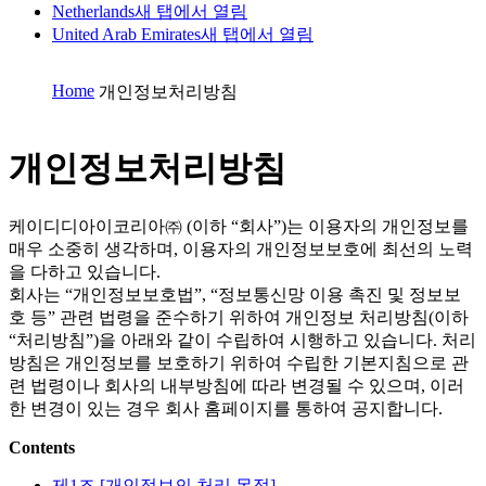
Netherlands
새 탭에서 열림
United Arab Emirates
새 탭에서 열림
Home
개인정보처리방침
개인정보처리방침
케이디디아이코리아㈜ (이하 “회사”)는 이용자의 개인정보를
매우 소중히 생각하며, 이용자의 개인정보보호에 최선의 노력
을 다하고 있습니다.
회사는 “개인정보보호법”, “정보통신망 이용 촉진 및 정보보
호 등” 관련 법령을 준수하기 위하여 개인정보 처리방침(이하
“처리방침”)을 아래와 같이 수립하여 시행하고 있습니다. 처리
방침은 개인정보를 보호하기 위하여 수립한 기본지침으로 관
련 법령이나 회사의 내부방침에 따라 변경될 수 있으며, 이러
한 변경이 있는 경우 회사 홈페이지를 통하여 공지합니다.
Contents
제1조 [개인정보의 처리 목적]