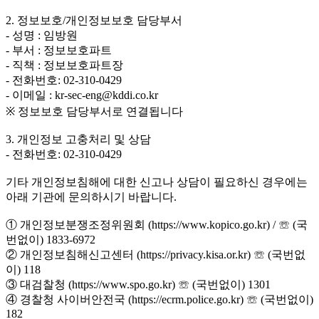
2. 정보보호/개인정보보호 담당부서
- 성명 : 임방원
- 부서 : 정보보호파트
- 직책 : 정보보호파트장
- 전화번호: 02-310-0429
- 이메일 : kr-sec-eng@kddi.co.kr
※ 정보보호 담당부서로 연결됩니다
3. 개인정보 고충처리 및 상담
- 전화번호: 02-310-0429
기타 개인정보침해에 대한 신고나 상담이 필요하신 경우에는
아래 기관에 문의하시기 바랍니다.
① 개인정보분쟁조정위원회 (https://www.kopico.go.kr) / ☏ (국
번없이) 1833-6972
② 개인정보침해신고센터 (https://privacy.kisa.or.kr) ☏ (국번없
이) 118
③ 대검찰청 (https://www.spo.go.kr) ☏ (국번없이) 1301
④ 경찰청 사이버안전국 (https://ecrm.police.go.kr) ☏ (국번없이)
182