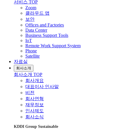
서비스 TOP
Zoom
클라우드 앱
보안
Offices and Factories
Data Center
Business Support Tools
IoT
Remote Work Support System
Phone
Satellite
자료실
회사소개
회사소개 TOP
회사개요
대표이사 인사말
비전
회사연혁
재무정보
인사제도
회사소식
KDDI Group Sustainable