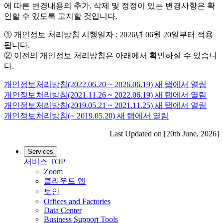
에 따른 변경내용의 추가, 삭제 및 정정이 있는 변경사항은 확
인할 수 있도록 고지할 것입니다.
① 개인정보 처리방침 시행일자 : 2026년 06월 20일부터 적용
됩니다.
② 이전의 개인정보 처리방침은 아래에서 확인하실 수 있습니
다.
개인정보처리방침(2022.06.20 ~ 2026.06.19)
새 탭에서 열림
개인정보처리방침(2021.11.26 ~ 2022.06.19)
새 탭에서 열림
개인정보처리방침(2019.05.21 ~ 2021.11.25)
새 탭에서 열림
개인정보처리방침(~ 2019.05.20)
새 탭에서 열림
Last Updated on [20th June, 2026]
Services
서비스
TOP
Zoom
클라우드 앱
보안
Offices and Factories
Data Center
Business Support Tools