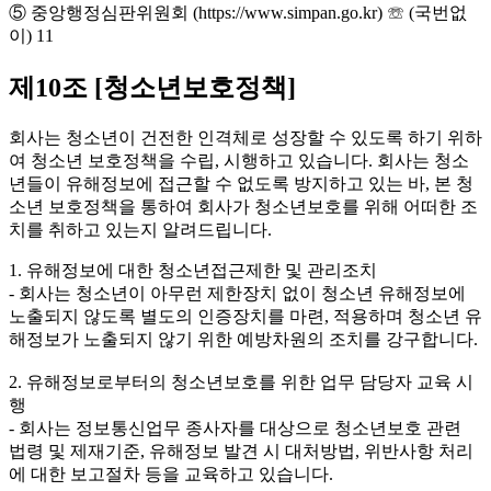
⑤ 중앙행정심판위원회 (https://www.simpan.go.kr) ☏ (국번없
이) 11
제10조 [청소년보호정책]
회사는 청소년이 건전한 인격체로 성장할 수 있도록 하기 위하
여 청소년 보호정책을 수립, 시행하고 있습니다. 회사는 청소
년들이 유해정보에 접근할 수 없도록 방지하고 있는 바, 본 청
소년 보호정책을 통하여 회사가 청소년보호를 위해 어떠한 조
치를 취하고 있는지 알려드립니다.
1. 유해정보에 대한 청소년접근제한 및 관리조치
- 회사는 청소년이 아무런 제한장치 없이 청소년 유해정보에
노출되지 않도록 별도의 인증장치를 마련, 적용하며 청소년 유
해정보가 노출되지 않기 위한 예방차원의 조치를 강구합니다.
2. 유해정보로부터의 청소년보호를 위한 업무 담당자 교육 시
행
- 회사는 정보통신업무 종사자를 대상으로 청소년보호 관련
법령 및 제재기준, 유해정보 발견 시 대처방법, 위반사항 처리
에 대한 보고절차 등을 교육하고 있습니다.