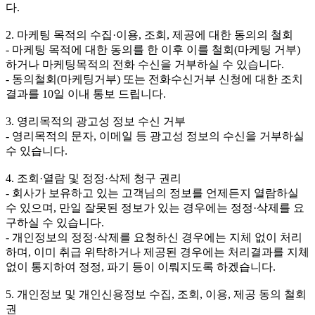
다.
2. 마케팅 목적의 수집·이용, 조회, 제공에 대한 동의의 철회
- 마케팅 목적에 대한 동의를 한 이후 이를 철회(마케팅 거부)
하거나 마케팅목적의 전화 수신을 거부하실 수 있습니다.
- 동의철회(마케팅거부) 또는 전화수신거부 신청에 대한 조치
결과를 10일 이내 통보 드립니다.
3. 영리목적의 광고성 정보 수신 거부
- 영리목적의 문자, 이메일 등 광고성 정보의 수신을 거부하실
수 있습니다.
4. 조회·열람 및 정정·삭제 청구 권리
- 회사가 보유하고 있는 고객님의 정보를 언제든지 열람하실
수 있으며, 만일 잘못된 정보가 있는 경우에는 정정·삭제를 요
구하실 수 있습니다.
- 개인정보의 정정·삭제를 요청하신 경우에는 지체 없이 처리
하며, 이미 취급 위탁하거나 제공된 경우에는 처리결과를 지체
없이 통지하여 정정, 파기 등이 이뤄지도록 하겠습니다.
5. 개인정보 및 개인신용정보 수집, 조회, 이용, 제공 동의 철회
권