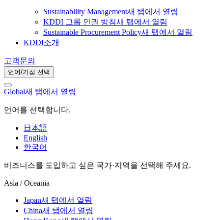
Sustainability Management
새 탭에서 열림
KDDI 그룹 인권 방침
새 탭에서 열림
Sustainable Procurement Policy
새 탭에서 열림
KDDI소개
고객문의
언어/거점 선택
Global
새 탭에서 열림
언어를 선택합니다.
日本語
English
한국어
비즈니스를 도입하고 싶은 국가·지역을 선택해 주세요.
Asia / Oceania
Japan
새 탭에서 열림
China
새 탭에서 열림