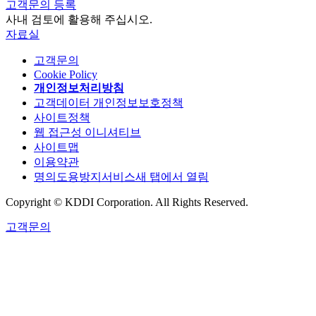
고객문의 등록
사내 검토에 활용해 주십시오.
자료실
고객문의
Cookie Policy
개인정보처리방침
고객데이터 개인정보보호정책
사이트정책
웹 접근성 이니셔티브
사이트맵
이용약관
명의도용방지서비스
새 탭에서 열림
Copyright © KDDI Corporation. All Rights Reserved.
고객문의