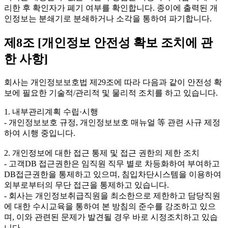
리한 후 확인자가 폐기 여부를 확인합니다. 종이에 출력된 개
인정보는 분쇄기로 분쇄하거나 소각을 통하여 파기합니다.
제8조 [개인정보 안전성 확보 조치에 관
한 사항]
회사는 개인정보보호법 제29조에 따라 다음과 같이 안전성 확
보에 필요한 기술적/관리적 및 물리적 조치를 하고 있습니다.
1. 내부관리계획 수립·시행
- 개인정보보호 규정, 개인정보보호 매뉴얼 等 관련 사규 제정
하여 시행 중입니다.
2. 개인정보에 대한 접근 통제 및 접근 권한의 제한 조치
- 고객DB 접근권한은 임직원 직무 별로 차등화하여 부여하고
DB접근권한을 통제하고 있으며, 침입차단시스템을 이용하여
외부로부터의 무단 접근을 통제하고 있습니다.
- 회사는 개인정보취급직원을 최소한으로 제한하고 담당직원
에 대한 수시교육을 통하여 본 방침의 준수를 강조하고 있으
며, 이와 관련된 문제가 발견될 경우 바로 시정조치하고 있습
니다.