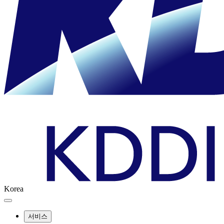
Korea
서비스