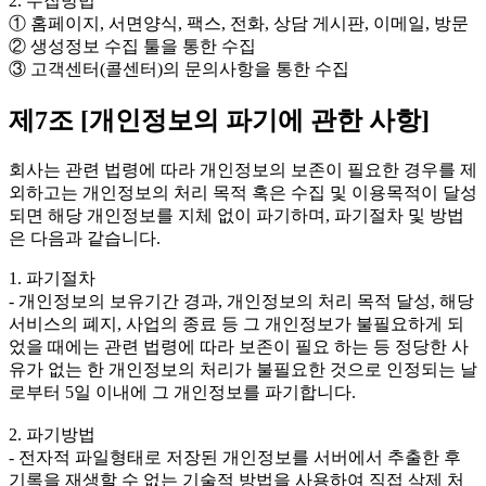
2. 수집방법
① 홈페이지, 서면양식, 팩스, 전화, 상담 게시판, 이메일, 방문
② 생성정보 수집 툴을 통한 수집
③ 고객센터(콜센터)의 문의사항을 통한 수집
제7조 [개인정보의 파기에 관한 사항]
회사는 관련 법령에 따라 개인정보의 보존이 필요한 경우를 제
외하고는 개인정보의 처리 목적 혹은 수집 및 이용목적이 달성
되면 해당 개인정보를 지체 없이 파기하며, 파기절차 및 방법
은 다음과 같습니다.
1. 파기절차
- 개인정보의 보유기간 경과, 개인정보의 처리 목적 달성, 해당
서비스의 폐지, 사업의 종료 등 그 개인정보가 불필요하게 되
었을 때에는 관련 법령에 따라 보존이 필요 하는 등 정당한 사
유가 없는 한 개인정보의 처리가 불필요한 것으로 인정되는 날
로부터 5일 이내에 그 개인정보를 파기합니다.
2. 파기방법
- 전자적 파일형태로 저장된 개인정보를 서버에서 추출한 후
기록을 재생할 수 없는 기술적 방법을 사용하여 직접 삭제 처