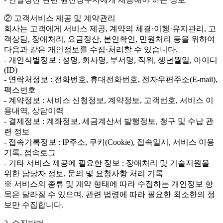
② 고객서비스 제공 및 계약관리
회사는 고객에게 서비스 제공, 계약의 체결·이행·유지관리, 고
객상담, 장애처리, 요금정산, 본인확인, 민원처리 등을 위하여
다음과 같은 개인정보를 수집·처리할 수 있습니다.
- 개인식별정보 : 성명, 회사명, 부서명, 직위, 생년월일, 아이디
(ID)
- 연락처정보 : 전화번호, 휴대전화번호, 전자우편주소(E-mail),
팩스번호
- 계약정보 : 서비스 신청정보, 계약정보, 고객번호, 서비스 이
용내역, 상담이력
- 결제정보 : 계좌정보, 세금계산서 발행정보, 청구 및 수납 관
련 정보
- 접속기록정보 : IP주소, 쿠키(Cookie), 접속일시, 서비스 이용
기록, 접속로그
- 기타 서비스 제공에 필요한 정보 : 장애처리 및 기술지원을
위한 담당자 정보, 문의 및 요청사항 처리 기록
※ 서비스의 종류 및 계약 형태에 따라 수집하는 개인정보 항
목은 달라질 수 있으며, 관련 법령에 따라 필요한 최소한의 정
보만 수집합니다.