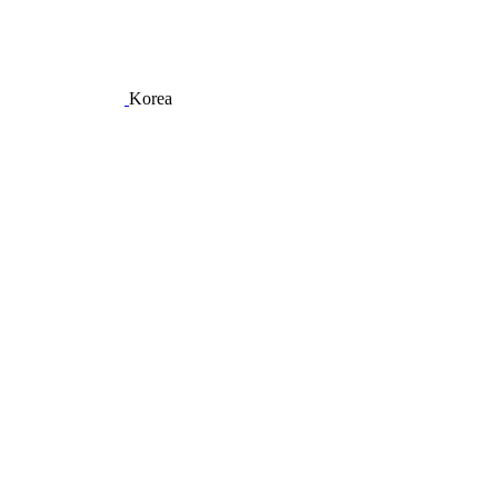
Korea