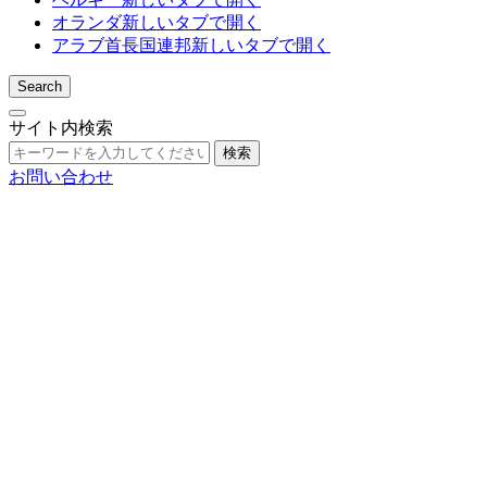
オランダ
新しいタブで開く
アラブ首長国連邦
新しいタブで開く
Search
サイト内検索
検索
お問い合わせ