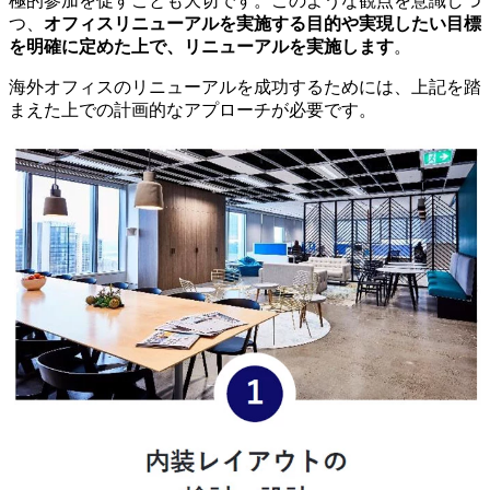
極的参加を促すことも大切です。このような観点を意識しつ
つ、
オフィスリニューアルを実施する目的や実現したい目標
を明確に定めた上で、リニューアルを実施します
。
海外オフィスのリニューアルを成功するためには、上記を踏
まえた上での計画的なアプローチが必要です。