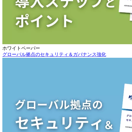
ホワイトペーパー
グローバル拠点のセキュリティ＆ガバナンス強化