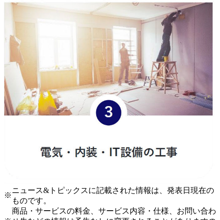
ニュース&トピックスに記載された情報は、発表日現在の
※
ものです。
商品・サービスの料金、サービス内容・仕様、お問い合わ