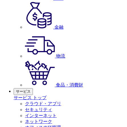
金融
物流
食品・消費財
サービス
サービス トップ
クラウド・アプリ
セキュリティ
インターネット
ネットワーク