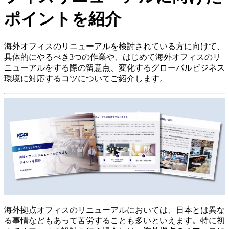
ポイントを紹介
海外オフィスのリニューアルを検討されている方に向けて、
具体的にやるべき3つの作業や、はじめて海外オフィスのリ
ニューアルをする際の留意点、変化するグローバルビジネス
環境に対応するコツについてご紹介します。
海外拠点オフィスのリニューアルにおいては、日本とは異な
る事情などもあって苦労することも多いといえます。特に初