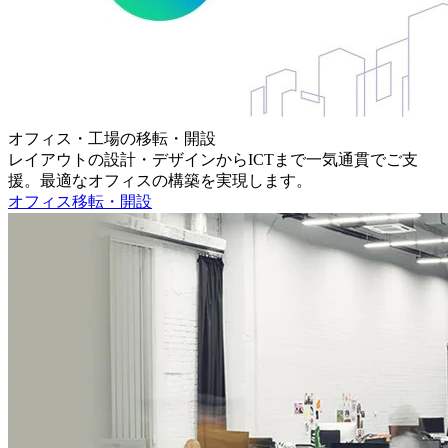
オフィス・工場の移転・開設
レイアウトの設計・デザインからICTまで一気通貫でご支
援。最適なオフィスの構築を実現します。
オフィス移転・開設