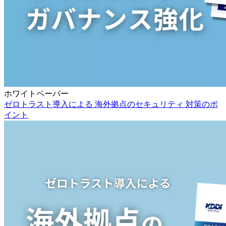
ホワイトペーパー
ゼロトラスト導入による 海外拠点のセキュリティ 対策のポ
イント