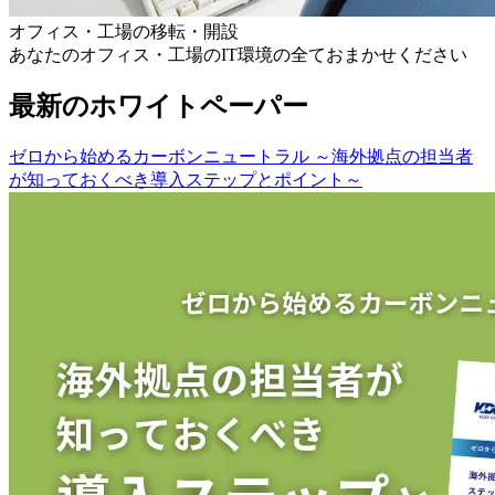
オフィス・工場の移転・開設
あなたのオフィス・工場のIT環境の全ておまかせください
最新のホワイトペーパー
ゼロから始めるカーボンニュートラル ～海外拠点の担当者
が知っておくべき導入ステップとポイント～