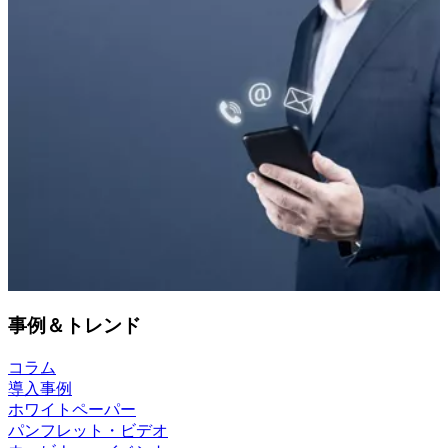
事例＆トレンド
コラム
導入事例
ホワイトペーパー
パンフレット・ビデオ