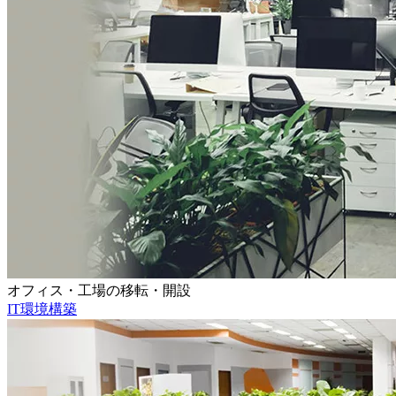
オフィス・工場の移転・開設
IT環境構築