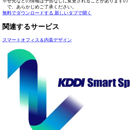
※
せ先などの情報は予告なしに変更されることがありますの
で、あらかじめご了承ください。
無料でダウンロードする
新しいタブで開く
関連するサービス
スマートオフィス＆内装デザイン