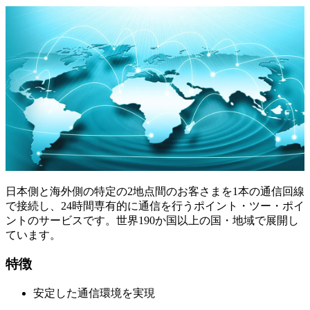
日本側と海外側の特定の2地点間のお客さまを1本の通信回線
で接続し、24時間専有的に通信を行うポイント・ツー・ポイ
ントのサービスです。世界190か国以上の国・地域で展開し
ています。
特徴
安定した通信環境を実現