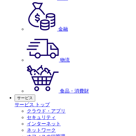
金融
物流
食品・消費財
サービス
サービス トップ
クラウド・アプリ
セキュリティ
インターネット
ネットワーク