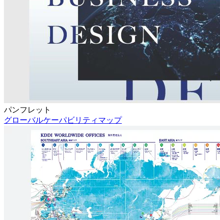
パンフレット
グローバルケーパビリティマップ