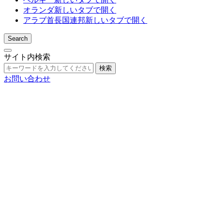
オランダ
新しいタブで開く
アラブ首長国連邦
新しいタブで開く
Search
サイト内検索
検索
お問い合わせ