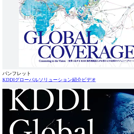
パンフレット
KDDIグローバルソリューション紹介ビデオ