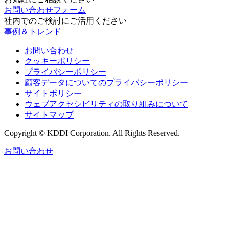
お問い合わせフォーム
社内でのご検討にご活用ください
事例＆トレンド
お問い合わせ
クッキーポリシー
プライバシーポリシー
顧客データについてのプライバシーポリシー
サイトポリシー
ウェブアクセシビリティの取り組みについて
サイトマップ
Copyright © KDDI Corporation. All Rights Reserved.
お問い合わせ