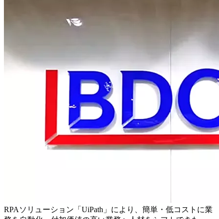
RPAソリューション「UiPath」により、簡単・低コストに業