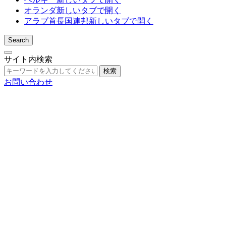
オランダ
新しいタブで開く
アラブ首長国連邦
新しいタブで開く
Search
サイト内検索
検索
お問い合わせ