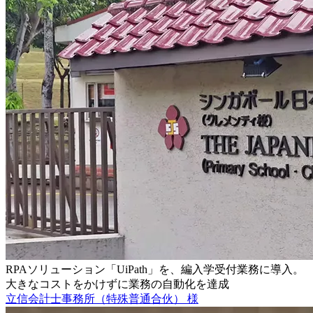
RPAソリューション「UiPath」を、編入学受付業務に導入。
大きなコストをかけずに業務の自動化を達成
立信会計士事務所（特殊普通合伙） 様