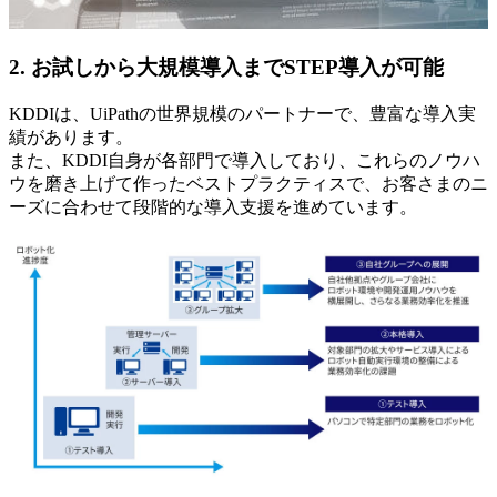
2. お試しから大規模導入までSTEP導入が可能
KDDIは、UiPathの世界規模のパートナーで、豊富な導入実
績があります。
また、KDDI自身が各部門で導入しており、これらのノウハ
ウを磨き上げて作ったベストプラクティスで、お客さまのニ
ーズに合わせて段階的な導入支援を進めています。