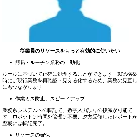
従業員のリソースをもっと有効的に使いたい
簡易・ルーチン業務の自動化
ルールに基づいて正確に処理することができます。RPA構築
時には現行業務を再確認・見える化するため、業務の見直し
にもつながります。
作業ミス防止、スピードアップ
業務系システムへの転記で、数字入力誤りの撲滅が可能で
す。ロボットは時間外管理は不要、夕方受領したレポートが
翌朝には転記完了。
リソースの確保