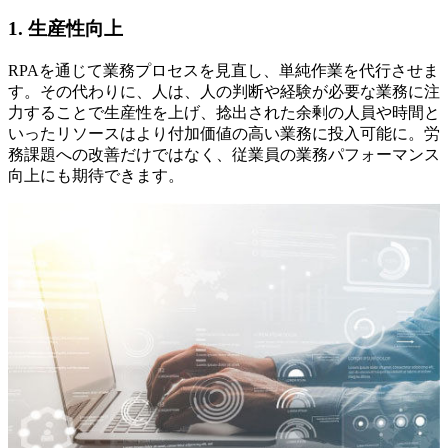
1. 生産性向上
RPAを通じて業務プロセスを見直し、単純作業を代行させま
す。その代わりに、人は、人の判断や経験が必要な業務に注
力することで生産性を上げ、捻出された余剰の人員や時間と
いったリソースはより付加価値の高い業務に投入可能に。労
務課題への改善だけではなく、従業員の業務パフォーマンス
向上にも期待できます。