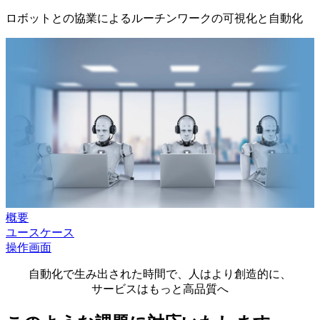
ロボットとの協業によるルーチンワークの可視化と自動化
概要
ユースケース
操作画面
自動化で生み出された時間で、人はより創造的に、
サービスはもっと高品質へ