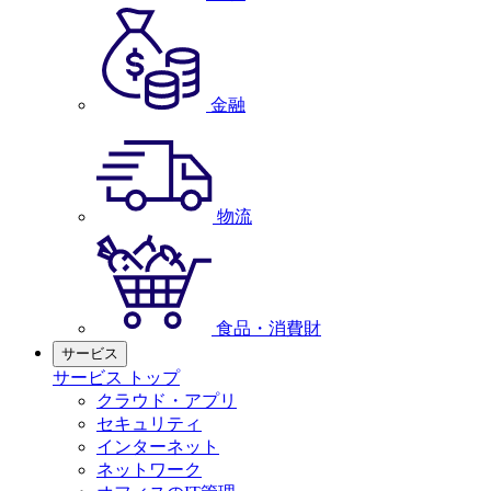
金融
物流
食品・消費財
サービス
サービス トップ
クラウド・アプリ
セキュリティ
インターネット
ネットワーク