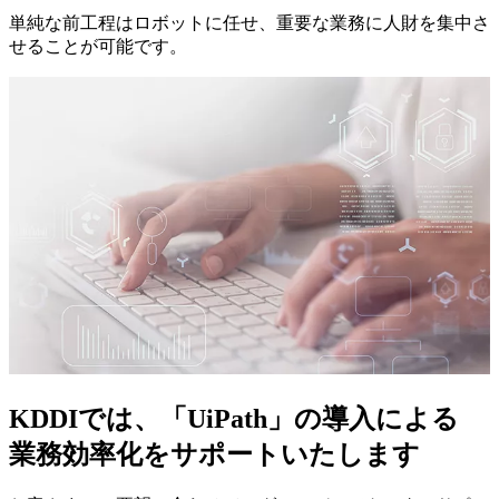
単純な前工程はロボットに任せ、重要な業務に人財を集中さ
せることが可能です。
KDDIでは、「UiPath」の導入による
業務効率化をサポートいたします