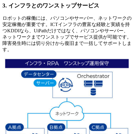
3. インフラとのワンストップサービス
ロボットの稼働には、パソコンやサーバー、ネットワークの
安定稼働が重要です。ICTインフラの豊富な経験と実績を持
つKDDIなら、UiPathだけではなく、パソコンやサーバー、
ネットワークまでワンストップでサービス提供が可能です。
障害発生時には切り分けから復旧まで一括してサポートしま
す。