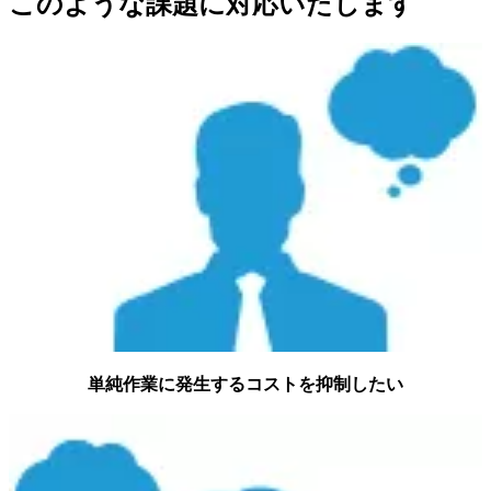
このような課題に対応いたします
単純作業に発生するコストを抑制したい