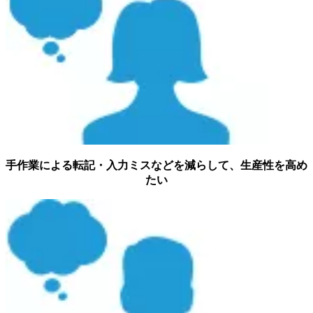
手作業による転記・入力ミスなどを減らして、生産性を高め
たい