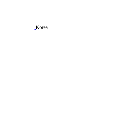
Korea