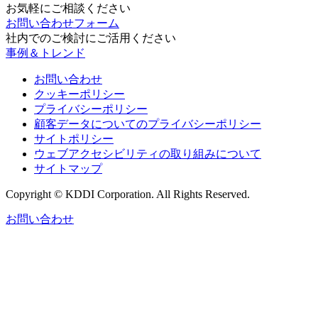
お気軽にご相談ください
お問い合わせフォーム
社内でのご検討にご活用ください
事例＆トレンド
お問い合わせ
クッキーポリシー
プライバシーポリシー
顧客データについてのプライバシーポリシー
サイトポリシー
ウェブアクセシビリティの取り組みについて
サイトマップ
Copyright © KDDI Corporation. All Rights Reserved.
お問い合わせ