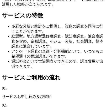
活用した戦略が立てられます。
サービスの特徴
多彩な分析と統計をご提供し、複数の調査を同時に行
うことができます。
総選挙、地方選挙選好度調査、認知度調査、適合度調
査を含め、企画調査、イシュー分析、社会調査、標本
調査に適合しています。
アンケート調査の企画・分析機能だけで、いつでもご
希望通りの世論調査ができます。
通話料金だけで世論調査ができるので、調査費用が節
減できます。
サービスご利用の流れ
01.
サービスお申し込み及び契約
02.