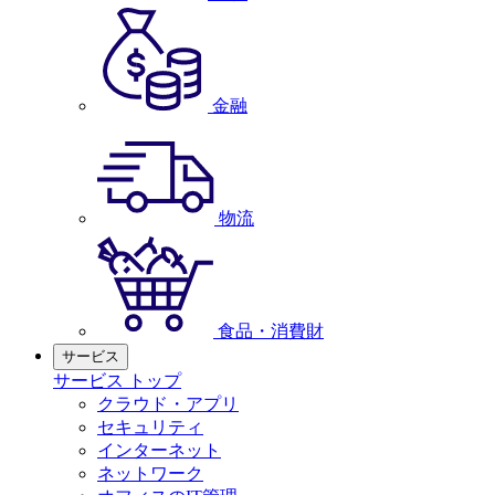
金融
物流
食品・消費財
サービス
サービス トップ
クラウド・アプリ
セキュリティ
インターネット
ネットワーク