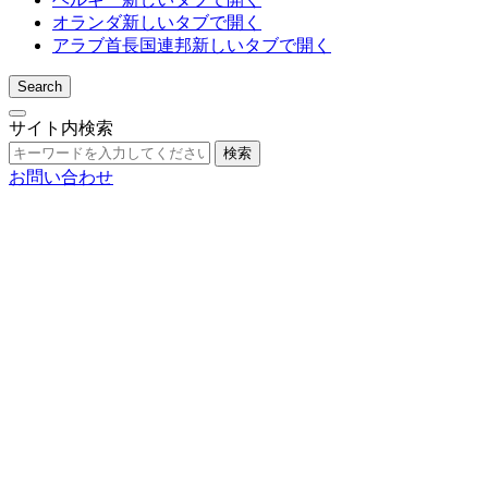
オランダ
新しいタブで開く
アラブ首長国連邦
新しいタブで開く
Search
サイト内検索
検索
お問い合わせ