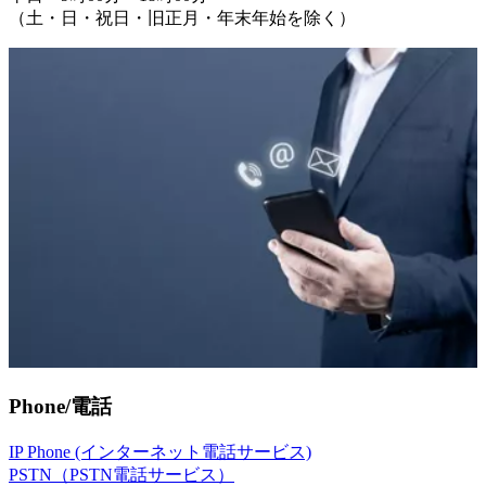
（土・日・祝日・旧正月・年末年始を除く）
Phone/電話
IP Phone (インターネット電話サービス)
PSTN（PSTN電話サービス）