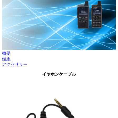
概要
端末
アクセサリー
イヤホンケーブル