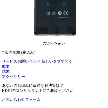
77,000ウォン
* 販売価格 (税込み)
サービスお問い合わせ
新しいタブで開く
概要
端末
アクセサリー
あなたのお悩みに最適な解決策は？
KDDIのコンサルタントにご相談ください
お問い合わせフォーム