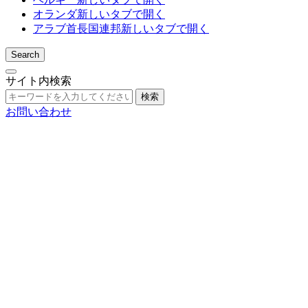
オランダ
新しいタブで開く
アラブ首長国連邦
新しいタブで開く
Search
サイト内検索
検索
お問い合わせ