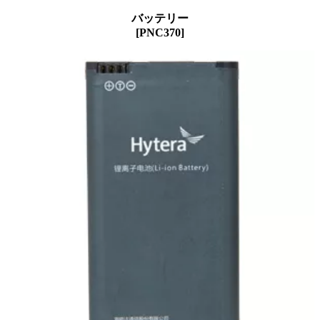
バッテリー
[PNC370]