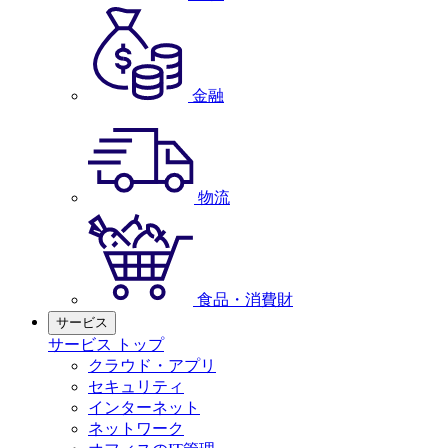
金融
物流
食品・消費財
サービス
サービス トップ
クラウド・アプリ
セキュリティ
インターネット
ネットワーク