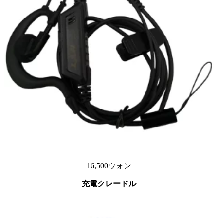
16,500ウォン
充電クレードル