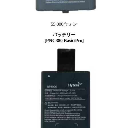
55,000ウォン
バッテリー
[PNC380 Basic/Pro]