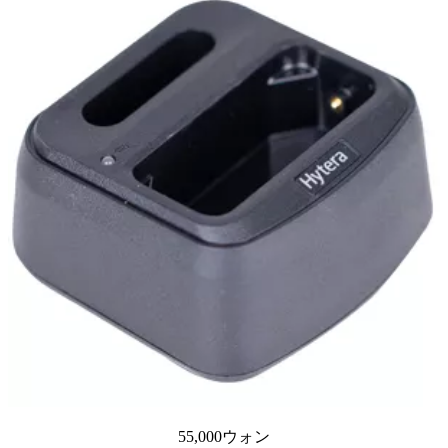
55,000ウォン