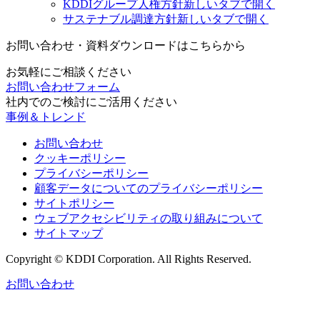
KDDIグループ人権方針
新しいタブで開く
サステナブル調達方針
新しいタブで開く
お問い合わせ・資料ダウンロードはこちらから
お気軽にご相談ください
お問い合わせフォーム
社内でのご検討にご活用ください
事例＆トレンド
お問い合わせ
クッキーポリシー
プライバシーポリシー
顧客データについてのプライバシーポリシー
サイトポリシー
ウェブアクセシビリティの取り組みについて
サイトマップ
Copyright © KDDI Corporation. All Rights Reserved.
お問い合わせ