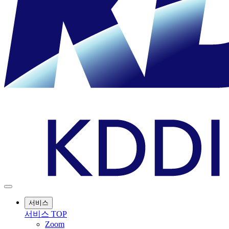
서비스
서비스 TOP
Zoom