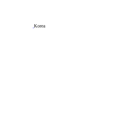
Korea