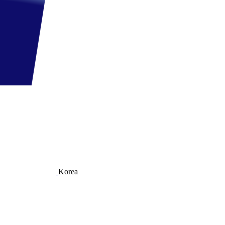
Korea