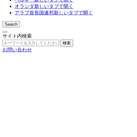
オランダ
新しいタブで開く
アラブ首長国連邦
新しいタブで開く
Search
サイト内検索
検索
お問い合わせ