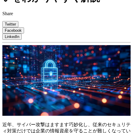
Share
Twitter
Facebook
LinkedIn
近年、サイバー攻撃はますます巧妙化し、従来のセキュリテ
ィ対策だけでは企業の情報資産を守ることが難しくなってい