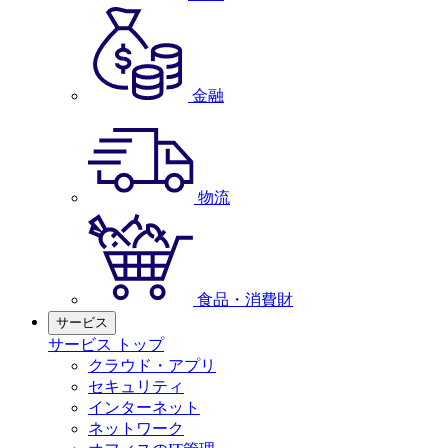
金融
物流
食品・消費財
サービス
サービス トップ
クラウド・アプリ
セキュリティ
インターネット
ネットワーク