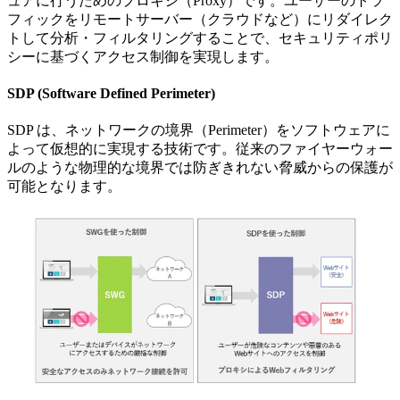
ュアに行うためのプロキシ（Proxy）です。ユーザーのトラ
フィックをリモートサーバー（クラウドなど）にリダイレク
トして分析・フィルタリングすることで、セキュリティポリ
シーに基づくアクセス制御を実現します。
SDP (Software Defined Perimeter)
SDP は、ネットワークの境界（Perimeter）をソフトウェアに
よって仮想的に実現する技術です。従来のファイヤーウォー
ルのような物理的な境界では防ぎきれない脅威からの保護が
可能となります。