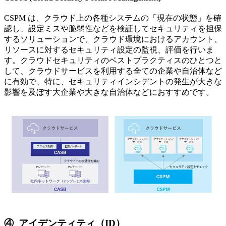
CSPM は、クラウド上の各種システムの「現在の状態」を確
認し、設定ミスや脆弱性などを検証してセキュリティを担保
するソリューションで、クラウド環境におけるアカウント、
リソースに対するセキュリティ設定の監視、評価を行いま
す。クラウドセキュリティのベストプラクティスのひとつと
して、クラウドサービスを利用する全ての企業や自治体など
に有効で、特に、セキュリティインシデントの発生が大きな
影響を及ぼす大企業や大きな自治体などにおすすめです。
④ アイデンティティ（ID）