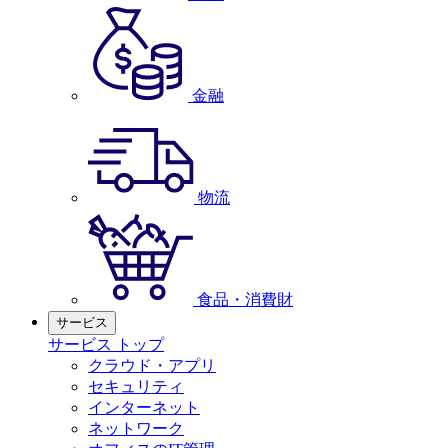
金融
物流
食品・消費財
サービス
サービス トップ
クラウド・アプリ
セキュリティ
インターネット
ネットワーク