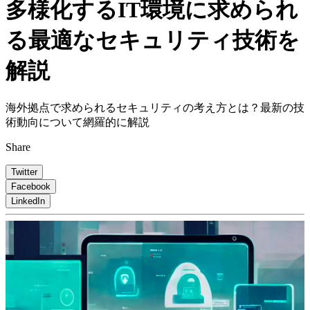
多様化するIT環境に求められ
る最適なセキュリティ技術を
解説
海外拠点で求められるセキュリティの考え方とは？最新の技
術動向について網羅的に解説
Share
Twitter
Facebook
LinkedIn