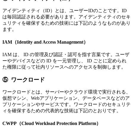
アイデンティティ（ID）とは、ユーザーIDのことです。ID
は毎回認証される必要があります。アイデンティティのセキ
ュリティを確保するための技術には下記のようなものがあり
ます。
IAM（Identity and Access Management）
IAM は、 ID の管理及び認証・認可を指す言葉です。ユーザ
ーやデバイスなどの ID を一元管理し、 ID ごとに定められ
た権限に従って社内リソースへのアクセスを制御します。
⑤ ワークロード
ワークロードとは、サーバーやクラウド環境で実行される、
仮想マシン、Webアプリケーション、データベースなどのア
プリケーションやサービスです。ワークロードのセキュリテ
ィを確保するための代表的な技術は下記のとおりです。
CWPP（Cloud Workload Protection Platform）