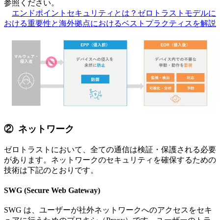
参照ください。
エンドポイントセキュリティとは？ゼロトラストモデルに
おける重要性と海外拠点におけるベストプラクティスを解説
② ネットワーク
ゼロトラストにおいて、全ての通信は検証・保護される必要
があります。ネットワークのセキュリティを確保するための
技術は下記のとおりです。
SWG (Secure Web Gateway)
SWG は、ユーザーが社外ネットワークへのアクセスをセキ