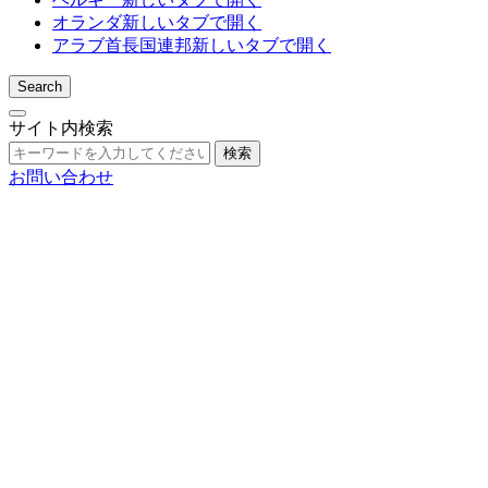
オランダ
新しいタブで開く
アラブ首長国連邦
新しいタブで開く
Search
サイト内検索
検索
お問い合わせ