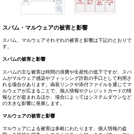
スパム・マルウェアの被害と影響
スパム、マルウェアそれぞれの被害と影響は下記のとおりで
す。
スパムの被害と影響
スパムの主な被害は時間の浪費や生産性の低下ですが、スパ
ムがマルウェア感染やフィッシング詐欺の手口として利用さ
れる場合があります。偽装リンクや添付ファイルを通じてマ
ルウェアが広まることで、個人情報やクレジットカードの情
報などが盗まれるほか、場合によってはシステムダウンなど
の大きな影響に発展します。
マルウェアの被害と影響
マルウェアによる被害は多岐にわたります。個人情報の盗