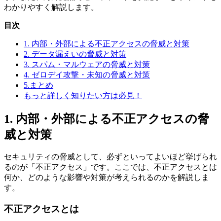
わかりやすく解説します。
目次
1. 内部・外部による不正アクセスの脅威と対策
2. データ漏えいの脅威と対策
3. スパム・マルウェアの脅威と対策
4. ゼロデイ攻撃・未知の脅威と対策
5.まとめ
もっと詳しく知りたい方は必見！
1. 内部・外部による不正アクセスの脅
威と対策
セキュリティの脅威として、必ずといってよいほど挙げられ
るのが「不正アクセス」です。ここでは、不正アクセスとは
何か、どのような影響や対策が考えられるのかを解説しま
す。
不正アクセスとは