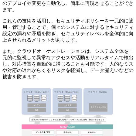
のデプロイや変更を自動化し、簡単に再現させることができ
ます。
これらの技術を活用し、セキュリティポリシーを一元的に適
用・管理することで、個々のシステムに対するセキュリティ
設定の漏れや矛盾を防ぎ、セキュリティレベルを全体的に向
上させられるメリットがあります。
また、クラウドオーケストレーションは、システム全体を一
元的に監視して異常なアクセスや活動をリアルタイムで検出
し、対応措置を自動的に講じることも可能です。人的なミス
や対応の遅れからくるリスクを軽減し、データ漏えいなどの
被害を防ぎます。