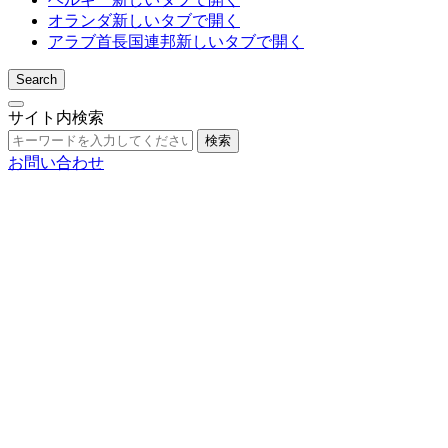
オランダ
新しいタブで開く
アラブ首長国連邦
新しいタブで開く
Search
サイト内検索
検索
お問い合わせ