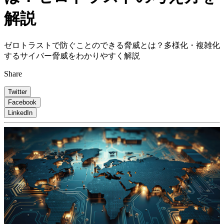
解説
ゼロトラストで防ぐことのできる脅威とは？多様化・複雑化
するサイバー脅威をわかりやすく解説
Share
Twitter
Facebook
LinkedIn