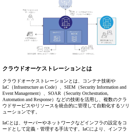
クラウドオーケストレーションとは
クラウドオーケストレーションとは、コンテナ技術や
IaC（Infrastructure as Code）、SIEM（Security Information and
Event Management）、SOAR（Security Orchestration,
Automation and Response）などの技術を活用し、複数のクラ
ウドサービスやリソースを統合的に管理して自動化するソリ
ューションです。
IaCとは、サーバーやネットワークなどインフラの設定をコ
ードとして定義・管理する手法です。IaCにより、インフラ