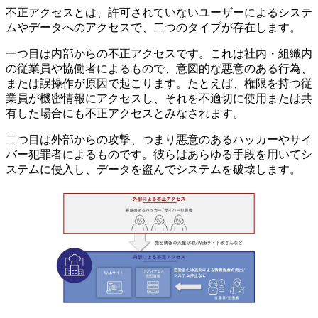
不正アクセスとは、許可されていないユーザーによるシステ
ムやデータへのアクセスで、二つのタイプが存在します。
一つ目は内部からの不正アクセスです。これは社内・組織内
の従業員や協働者によるもので、意図的な悪意のある行為、
または誤操作が原因で起こります。たとえば、権限を持つ従
業員が機密情報にアクセスし、それを不適切に使用または共
有した場合にも不正アクセスとみなされます。
二つ目は外部からの攻撃、つまり悪意のあるハッカーやサイ
バー犯罪者によるものです。彼らはあらゆる手段を用いてシ
ステムに侵入し、データを盗んでシステムを破壊します。