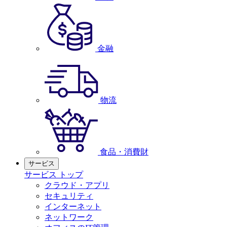
金融
物流
食品・消費財
サービス
サービス トップ
クラウド・アプリ
セキュリティ
インターネット
ネットワーク